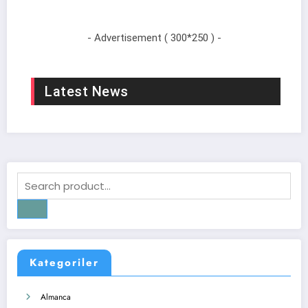
- Advertisement ( 300*250 ) -
Latest News
Kategoriler
Almanca