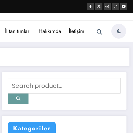
İl tanıtımları
Hakkımda
İletişim
Kategoriler